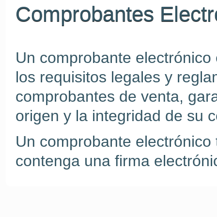
Comprobantes Electr
Un comprobante electrónico
los requisitos legales y regl
comprobantes de venta, gara
origen y la integridad de su 
Un comprobante electrónico 
contenga una firma electróni