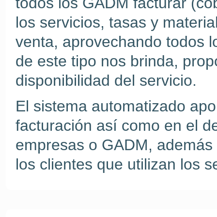
todos los GADM facturar (cob
los servicios, tasas y materia
venta, aprovechando todos lo
de este tipo nos brinda, pro
disponibilidad del servicio.
El sistema automatizado apo
facturación así como en el de
empresas o GADM, además de
los clientes que utilizan los s