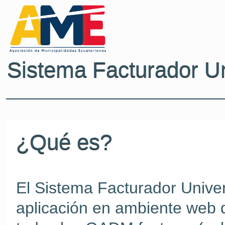
Sistema Facturador Un
¿Qué es?
El Sistema Facturador Unive
aplicación en ambiente web q